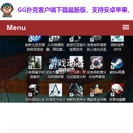
游戏动态
游戏动态
首页-