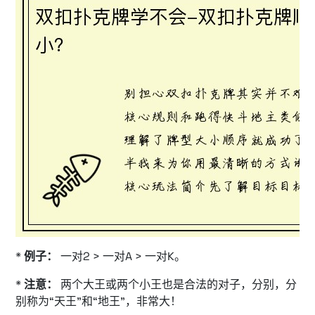
*
例子：
一对2 > 一对A > 一对K。
*
注意：
两个大王或两个小王也是合法的对子，分别，分
别称为“天王”和“地王”，非常大！