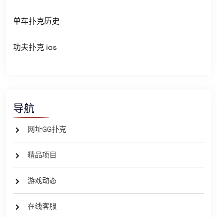
单车扑克历史
功夫扑克 ios
导航
网址GG扑克
精品项目
游戏动态
在线客服