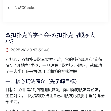
互动GGpoker
双扣扑克牌学不会-双扣扑克牌顺序大
小？
2025-12-19 13:59:40
别担心，双扣扑克牌其实并不难，它的核心规则和“跑得
快”、“斗地主”类似，一旦理解了牌型大小顺序，就成功
了一大半！我来为你用最清晰的方式讲解。
一、核心玩法简介（先了解目标）
目标：
双扣是2对2的团队游戏，你和你的队友是盟友，
坐在对面。目标是想办法让自己和队友尽快把手里的牌全
部出完。