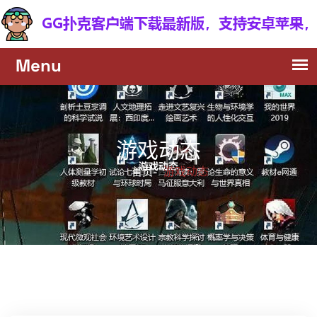
游戏动态
游戏动态
首页-