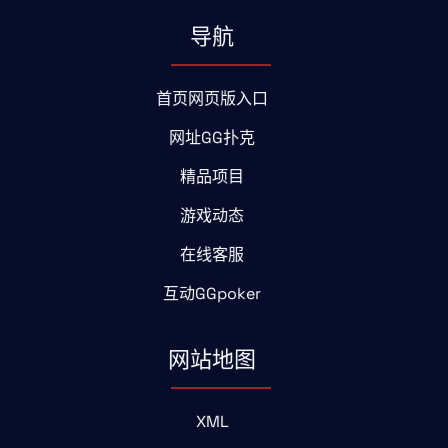
导航
首页网页版入口
网址GG扑克
精品项目
游戏动态
在线客服
互动GGpoker
网站地图
XML