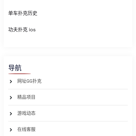
单车扑克历史
功夫扑克 ios
导航
网址GG扑克
精品项目
游戏动态
在线客服