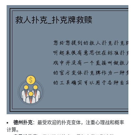
德州扑克
：最受欢迎的扑克变体，注重心理战和概率
计算。