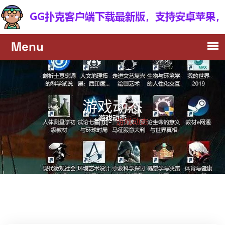
游戏动态
游戏动态
首页-