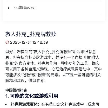
互动GGpoker
救人扑克_扑克牌救赎
2025-12-31 12:42:39
您好！您提到的“救人扑克_扑克牌救赎”听起来很有意
思，但在标准扑克牌游戏中，并没有一个直接叫做“救人
扑克”的官方变体。扑克牌作为一种多功能的工具，确实
可以用于各种自定义游戏、心理治疗或教育活动中，其中
可能涉及“拯救”或“救赎”的元素。以下是一些可能的相关
解释和建议，供您参考：
中国德州扑克
1.
可能的文化或游戏引用
扑克牌游戏变体
：在有些自定义扑克游戏中，玩家可