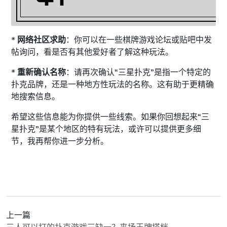
*
网络社区求助
：你可以在一些棋牌游戏论坛或贴吧中发
帖询问，看是否有其他爱好者了解这种玩法。
*
重新确认名称
：请再次确认“三星扑克”是指一个特定的
扑克品牌，还是一种地方性玩法的名称。这有助于更精确
地搜索信息。
希望这些信息能为你提供一些线索。如果你回想起来“三
星扑克”是某个地区的特有玩法，或许可以提供更多细
节，我再帮你进一步分析。
上一篇