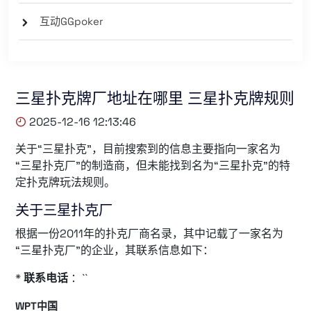
互动GGpoker
三星扑克牌厂地址在哪里 三星扑克牌规则
2025-12-16 12:13:46
关于“三星扑克”，目前搜索到的信息主要指向一家名为
“三星扑克厂”的制造商，但未能找到名为“三星扑克”的特
定扑克牌玩法规则。
关于三星扑克厂
根据一份2011年的扑克厂商名录，其中记载了一家名为
“三星扑克厂”的企业，其联系信息如下：
*
联系电话
：``
WPT中国