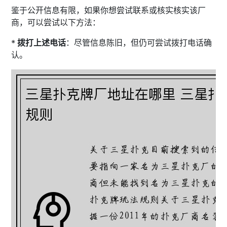
鉴于公开信息有限，如果你想尝试联系或核实核实该厂
商，可以尝试以下方法：
*
拨打上述电话
：尽管信息陈旧，但仍可尝试拨打电话确
认。