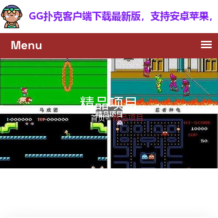
精品项目
精品项目
首页-